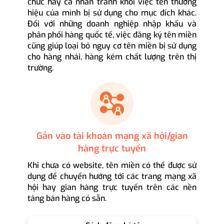
chức hay cá nhân tránh khỏi việc tên thương
hiệu của mình bị sử dụng cho mục đích khác.
Đối với những doanh nghiệp nhập khẩu và
phân phối hàng quốc tế, việc đăng ký tên miền
cũng giúp loại bỏ nguy cơ tên miền bị sử dụng
cho hàng nhái, hàng kém chất lượng trên thị
trường.
Gắn vào tài khoản mạng xã hội/gian
hàng trực tuyến
Khi chưa có website, tên miền có thể được sử
dụng để chuyển hướng tới các trang mạng xã
hội hay gian hàng trực tuyến trên các nền
tảng bán hàng có sẵn.