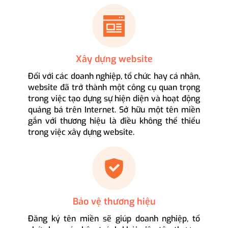
Xây dựng website
Đối với các doanh nghiệp, tổ chức hay cá nhân,
website đã trở thành một công cụ quan trọng
trong việc tạo dựng sự hiện diện và hoạt động
quảng bá trên Internet. Sở hữu một tên miền
gắn với thương hiệu là điều không thể thiếu
trong việc xây dựng website.
Bảo vệ thương hiệu
Đăng ký tên miền sẽ giúp doanh nghiệp, tổ