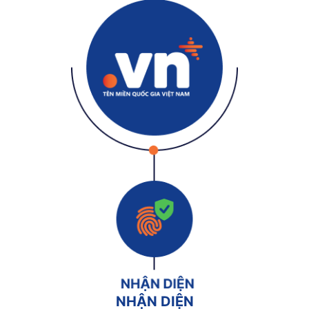
NHẬN DIỆN