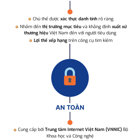
Chủ thể được
xác thực danh tính
rõ ràng
Nhắm đến
thị trường mục tiêu
và khẳng định
xuất xứ
thương hiệu
Việt Nam đến với người tiêu dùng
Lợi thế xếp hạng
trên công cụ tìm kiếm
AN TOÀN
Cung cấp bởi
Trung tâm Internet Việt Nam (VNNIC)
Bộ
Khoa học và Công nghệ