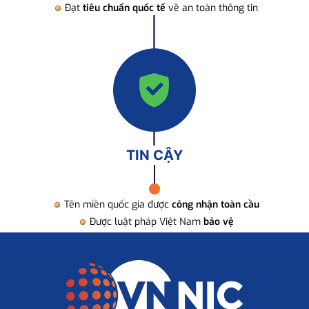
Đạt
tiêu chuẩn quốc tế
về an toàn thông tin
TIN CẬY
Tên miền quốc gia được
công nhận toàn cầu
Được luật pháp Việt Nam
bảo vệ