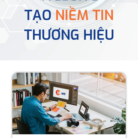
TẠO
NIỀM TIN
THƯƠNG HIỆU