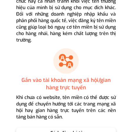
chức hay cá nhân tránh khỏi việc tên thương
hiệu của mình bị sử dụng cho mục đích khác.
Đối với những doanh nghiệp nhập khẩu và
phân phối hàng quốc tế, việc đăng ký tên miền
cũng giúp loại bỏ nguy cơ tên miền bị sử dụng
cho hàng nhái, hàng kém chất lượng trên thị
trường.
Gắn vào tài khoản mạng xã hội/gian
hàng trực tuyến
Khi chưa có website, tên miền có thể được sử
dụng để chuyển hướng tới các trang mạng xã
hội hay gian hàng trực tuyến trên các nền
tảng bán hàng có sẵn.