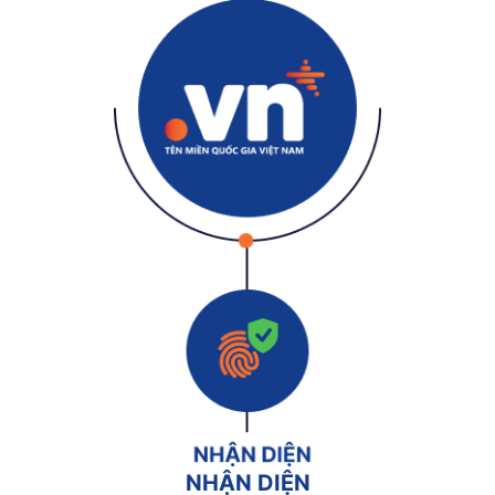
NHẬN DIỆN