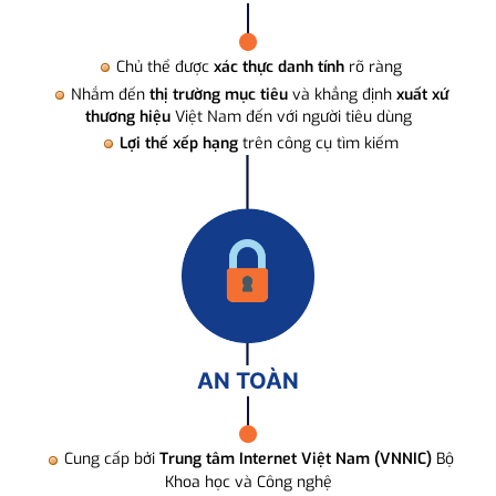
Chủ thể được
xác thực danh tính
rõ ràng
Nhắm đến
thị trường mục tiêu
và khẳng định
xuất xứ
thương hiệu
Việt Nam đến với người tiêu dùng
Lợi thế xếp hạng
trên công cụ tìm kiếm
AN TOÀN
Cung cấp bởi
Trung tâm Internet Việt Nam (VNNIC)
Bộ
Khoa học và Công nghệ