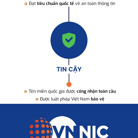
Đạt
tiêu chuẩn quốc tế
về an toàn thông tin
TIN CẬY
Tên miền quốc gia được
công nhận toàn cầu
Được luật pháp Việt Nam
bảo vệ