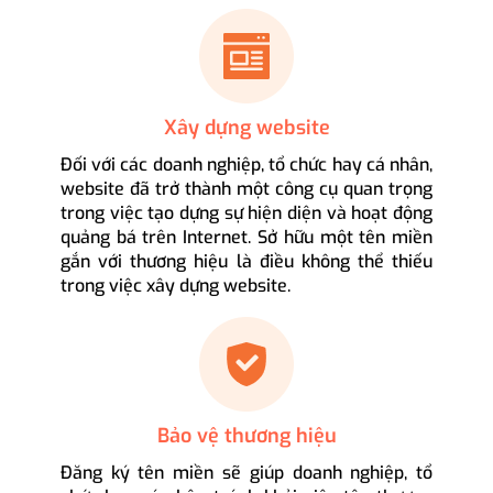
Xây dựng website
Đối với các doanh nghiệp, tổ chức hay cá nhân,
website đã trở thành một công cụ quan trọng
trong việc tạo dựng sự hiện diện và hoạt động
quảng bá trên Internet. Sở hữu một tên miền
gắn với thương hiệu là điều không thể thiếu
trong việc xây dựng website.
Bảo vệ thương hiệu
Đăng ký tên miền sẽ giúp doanh nghiệp, tổ