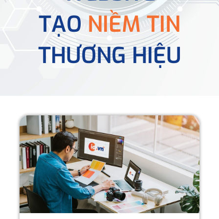
TẠO
NIỀM TIN
THƯƠNG HIỆU