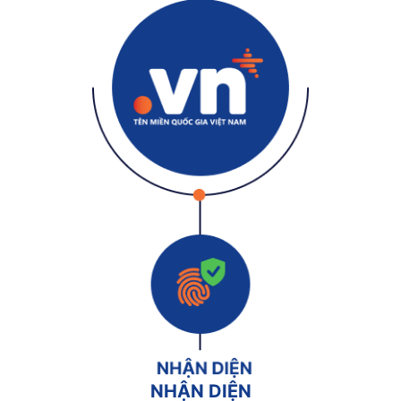
NHẬN DIỆN