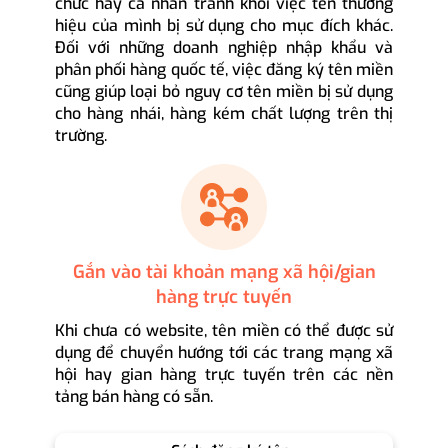
chức hay cá nhân tránh khỏi việc tên thương
hiệu của mình bị sử dụng cho mục đích khác.
Đối với những doanh nghiệp nhập khẩu và
phân phối hàng quốc tế, việc đăng ký tên miền
cũng giúp loại bỏ nguy cơ tên miền bị sử dụng
cho hàng nhái, hàng kém chất lượng trên thị
trường.
Gắn vào tài khoản mạng xã hội/gian
hàng trực tuyến
Khi chưa có website, tên miền có thể được sử
dụng để chuyển hướng tới các trang mạng xã
hội hay gian hàng trực tuyến trên các nền
tảng bán hàng có sẵn.