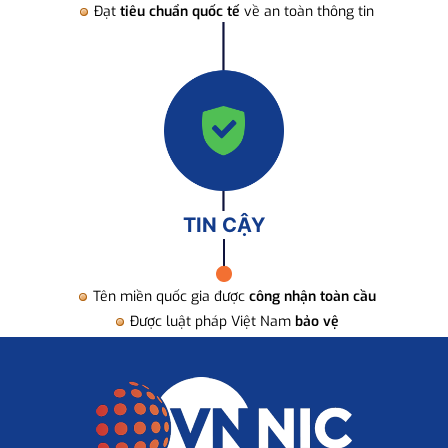
Đạt
tiêu chuẩn quốc tế
về an toàn thông tin
TIN CẬY
Tên miền quốc gia được
công nhận toàn cầu
Được luật pháp Việt Nam
bảo vệ