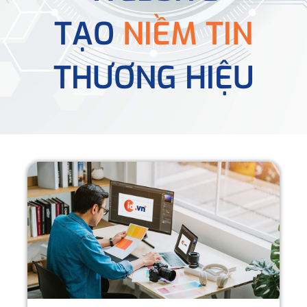
TẠO
NIỀM TIN
THƯƠNG HIỆU