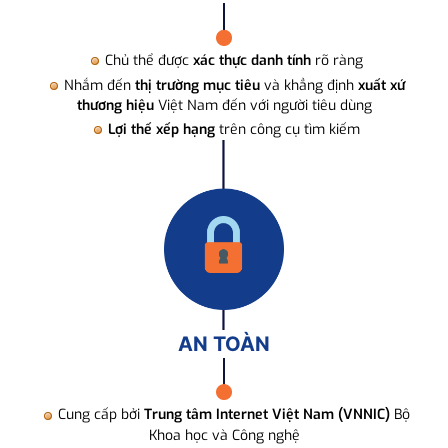
Chủ thể được
xác thực danh tính
rõ ràng
Nhắm đến
thị trường mục tiêu
và khẳng định
xuất xứ
thương hiệu
Việt Nam đến với người tiêu dùng
Lợi thế xếp hạng
trên công cụ tìm kiếm
AN TOÀN
Cung cấp bởi
Trung tâm Internet Việt Nam (VNNIC)
Bộ
Khoa học và Công nghệ