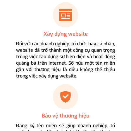
Xây dựng website
Đối với các doanh nghiệp, tổ chức hay cá nhân,
website đã trở thành một công cụ quan trọng
trong việc tạo dựng sự hiện diện và hoạt động
quảng bá trên Internet. Sở hữu một tên miền
gắn với thương hiệu là điều không thể thiếu
trong việc xây dựng website.
Bảo vệ thương hiệu
Đăng ký tên miền sẽ giúp doanh nghiệp, tổ