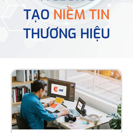
TẠO
NIỀM TIN
THƯƠNG HIỆU