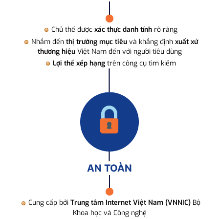
Chủ thể được
xác thực danh tính
rõ ràng
Nhắm đến
thị trường mục tiêu
và khẳng định
xuất xứ
thương hiệu
Việt Nam đến với người tiêu dùng
Lợi thế xếp hạng
trên công cụ tìm kiếm
AN TOÀN
Cung cấp bởi
Trung tâm Internet Việt Nam (VNNIC)
Bộ
Khoa học và Công nghệ