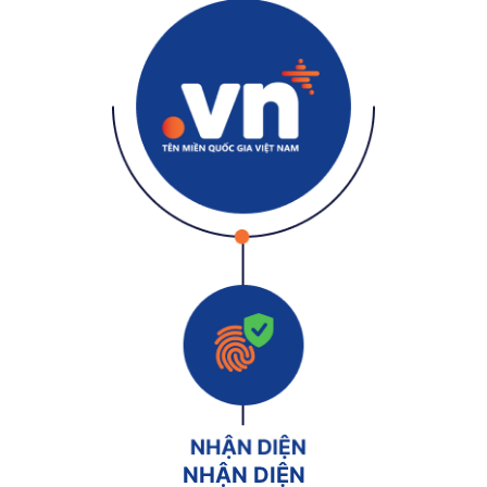
NHẬN DIỆN