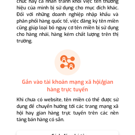
chức hay cá nhân tránh khỏi việc tên thương
hiệu của mình bị sử dụng cho mục đích khác.
Đối với những doanh nghiệp nhập khẩu và
phân phối hàng quốc tế, việc đăng ký tên miền
cũng giúp loại bỏ nguy cơ tên miền bị sử dụng
cho hàng nhái, hàng kém chất lượng trên thị
trường.
Gắn vào tài khoản mạng xã hội/gian
hàng trực tuyến
Khi chưa có website, tên miền có thể được sử
dụng để chuyển hướng tới các trang mạng xã
hội hay gian hàng trực tuyến trên các nền
tảng bán hàng có sẵn.