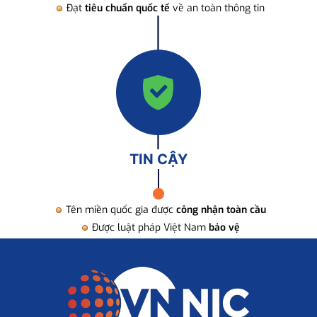
Đạt
tiêu chuẩn quốc tế
về an toàn thông tin
TIN CẬY
Tên miền quốc gia được
công nhận toàn cầu
Được luật pháp Việt Nam
bảo vệ