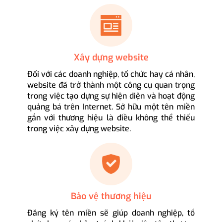
Xây dựng website
Đối với các doanh nghiệp, tổ chức hay cá nhân,
website đã trở thành một công cụ quan trọng
trong việc tạo dựng sự hiện diện và hoạt động
quảng bá trên Internet. Sở hữu một tên miền
gắn với thương hiệu là điều không thể thiếu
trong việc xây dựng website.
Bảo vệ thương hiệu
Đăng ký tên miền sẽ giúp doanh nghiệp, tổ