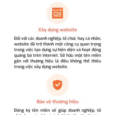
Xây dựng website
Đối với các doanh nghiệp, tổ chức hay cá nhân,
website đã trở thành một công cụ quan trọng
trong việc tạo dựng sự hiện diện và hoạt động
quảng bá trên Internet. Sở hữu một tên miền
gắn với thương hiệu là điều không thể thiếu
trong việc xây dựng website.
Bảo vệ thương hiệu
Đăng ký tên miền sẽ giúp doanh nghiệp, tổ