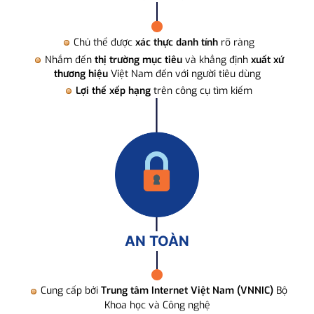
Chủ thể được
xác thực danh tính
rõ ràng
Nhắm đến
thị trường mục tiêu
và khẳng định
xuất xứ
thương hiệu
Việt Nam đến với người tiêu dùng
Lợi thế xếp hạng
trên công cụ tìm kiếm
AN TOÀN
Cung cấp bởi
Trung tâm Internet Việt Nam (VNNIC)
Bộ
Khoa học và Công nghệ