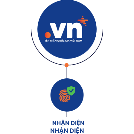
NHẬN DIỆN