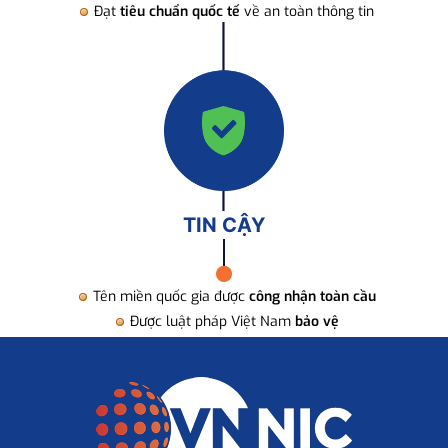
Đạt
tiêu chuẩn quốc tế
về an toàn thông tin
TIN CẬY
Tên miền quốc gia được
công nhận toàn cầu
Được luật pháp Việt Nam
bảo vệ