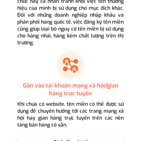
chức hay cá nhân tránh khỏi việc tên thương
hiệu của mình bị sử dụng cho mục đích khác.
Đối với những doanh nghiệp nhập khẩu và
phân phối hàng quốc tế, việc đăng ký tên miền
cũng giúp loại bỏ nguy cơ tên miền bị sử dụng
cho hàng nhái, hàng kém chất lượng trên thị
trường.
Gắn vào tài khoản mạng xã hội/gian
hàng trực tuyến
Khi chưa có website, tên miền có thể được sử
dụng để chuyển hướng tới các trang mạng xã
hội hay gian hàng trực tuyến trên các nền
tảng bán hàng có sẵn.