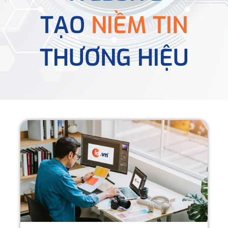
TẠO
NIỀM TIN
THƯƠNG HIỆU