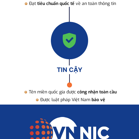
Đạt
tiêu chuẩn quốc tế
về an toàn thông tin
TIN CẬY
Tên miền quốc gia được
công nhận toàn cầu
Được luật pháp Việt Nam
bảo vệ