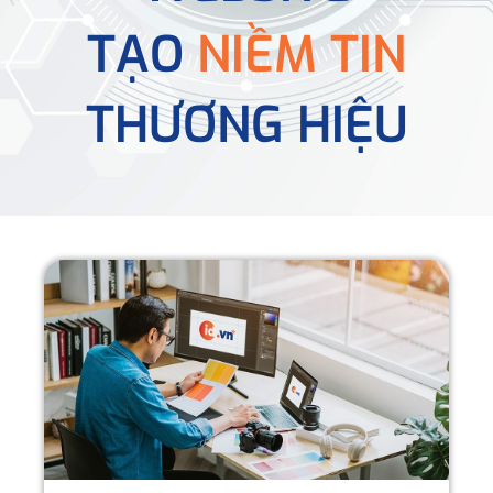
TẠO
NIỀM TIN
THƯƠNG HIỆU