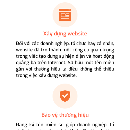
Xây dựng website
Đối với các doanh nghiệp, tổ chức hay cá nhân,
website đã trở thành một công cụ quan trọng
trong việc tạo dựng sự hiện diện và hoạt động
quảng bá trên Internet. Sở hữu một tên miền
gắn với thương hiệu là điều không thể thiếu
trong việc xây dựng website.
Bảo vệ thương hiệu
Đăng ký tên miền sẽ giúp doanh nghiệp, tổ