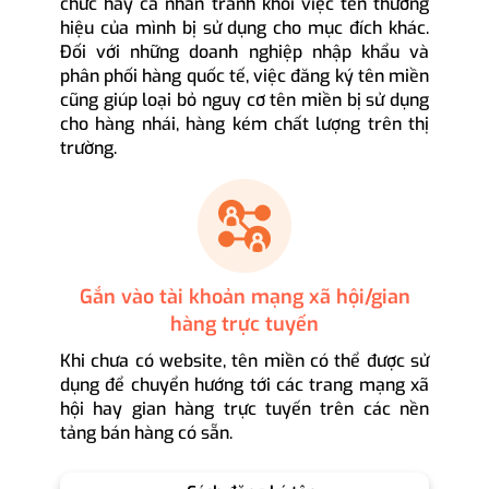
chức hay cá nhân tránh khỏi việc tên thương
hiệu của mình bị sử dụng cho mục đích khác.
Đối với những doanh nghiệp nhập khẩu và
phân phối hàng quốc tế, việc đăng ký tên miền
cũng giúp loại bỏ nguy cơ tên miền bị sử dụng
cho hàng nhái, hàng kém chất lượng trên thị
trường.
Gắn vào tài khoản mạng xã hội/gian
hàng trực tuyến
Khi chưa có website, tên miền có thể được sử
dụng để chuyển hướng tới các trang mạng xã
hội hay gian hàng trực tuyến trên các nền
tảng bán hàng có sẵn.