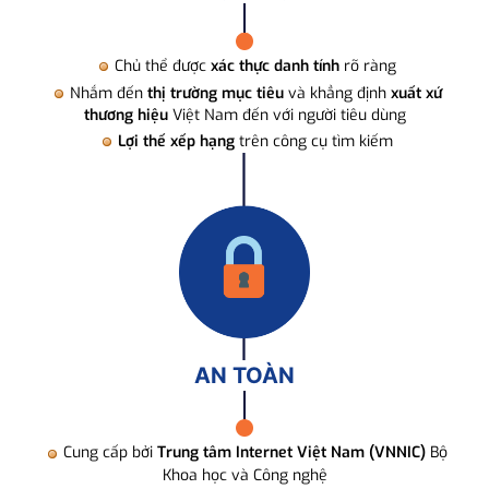
Chủ thể được
xác thực danh tính
rõ ràng
Nhắm đến
thị trường mục tiêu
và khẳng định
xuất xứ
thương hiệu
Việt Nam đến với người tiêu dùng
Lợi thế xếp hạng
trên công cụ tìm kiếm
AN TOÀN
Cung cấp bởi
Trung tâm Internet Việt Nam (VNNIC)
Bộ
Khoa học và Công nghệ