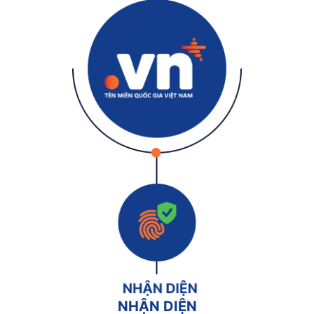
NHẬN DIỆN