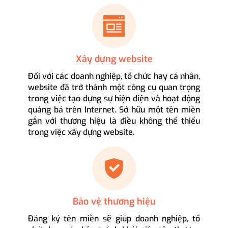
Xây dựng website
Đối với các doanh nghiệp, tổ chức hay cá nhân,
website đã trở thành một công cụ quan trọng
trong việc tạo dựng sự hiện diện và hoạt động
quảng bá trên Internet. Sở hữu một tên miền
gắn với thương hiệu là điều không thể thiếu
trong việc xây dựng website.
Bảo vệ thương hiệu
Đăng ký tên miền sẽ giúp doanh nghiệp, tổ