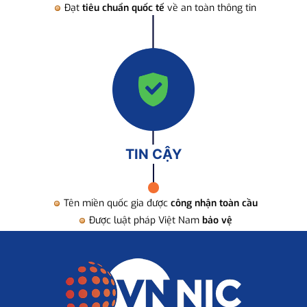
Đạt
tiêu chuẩn quốc tế
về an toàn thông tin
TIN CẬY
Tên miền quốc gia được
công nhận toàn cầu
Được luật pháp Việt Nam
bảo vệ