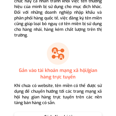
chức hay cá nhân tránh khỏi việc tên thương
hiệu của mình bị sử dụng cho mục đích khác.
Đối với những doanh nghiệp nhập khẩu và
phân phối hàng quốc tế, việc đăng ký tên miền
cũng giúp loại bỏ nguy cơ tên miền bị sử dụng
cho hàng nhái, hàng kém chất lượng trên thị
trường.
Gắn vào tài khoản mạng xã hội/gian
hàng trực tuyến
Khi chưa có website, tên miền có thể được sử
dụng để chuyển hướng tới các trang mạng xã
hội hay gian hàng trực tuyến trên các nền
tảng bán hàng có sẵn.