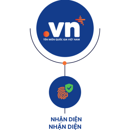
NHẬN DIỆN