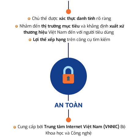
Chủ thể được
xác thực danh tính
rõ ràng
Nhắm đến
thị trường mục tiêu
và khẳng định
xuất xứ
thương hiệu
Việt Nam đến với người tiêu dùng
Lợi thế xếp hạng
trên công cụ tìm kiếm
AN TOÀN
Cung cấp bởi
Trung tâm Internet Việt Nam (VNNIC)
Bộ
Khoa học và Công nghệ