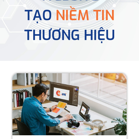
TẠO
NIỀM TIN
THƯƠNG HIỆU