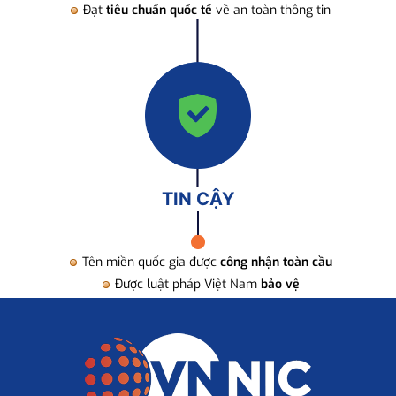
Đạt
tiêu chuẩn quốc tế
về an toàn thông tin
TIN CẬY
Tên miền quốc gia được
công nhận toàn cầu
Được luật pháp Việt Nam
bảo vệ