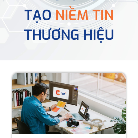
TẠO
NIỀM TIN
THƯƠNG HIỆU