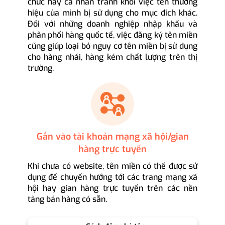
chức hay cá nhân tránh khỏi việc tên thương
hiệu của mình bị sử dụng cho mục đích khác.
Đối với những doanh nghiệp nhập khẩu và
phân phối hàng quốc tế, việc đăng ký tên miền
cũng giúp loại bỏ nguy cơ tên miền bị sử dụng
cho hàng nhái, hàng kém chất lượng trên thị
trường.
Gắn vào tài khoản mạng xã hội/gian
hàng trực tuyến
Khi chưa có website, tên miền có thể được sử
dụng để chuyển hướng tới các trang mạng xã
hội hay gian hàng trực tuyến trên các nền
tảng bán hàng có sẵn.