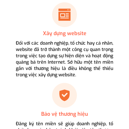
Xây dựng website
Đối với các doanh nghiệp, tổ chức hay cá nhân,
website đã trở thành một công cụ quan trọng
trong việc tạo dựng sự hiện diện và hoạt động
quảng bá trên Internet. Sở hữu một tên miền
gắn với thương hiệu là điều không thể thiếu
trong việc xây dựng website.
Bảo vệ thương hiệu
Đăng ký tên miền sẽ giúp doanh nghiệp, tổ