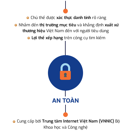
Chủ thể được
xác thực danh tính
rõ ràng
Nhắm đến
thị trường mục tiêu
và khẳng định
xuất xứ
thương hiệu
Việt Nam đến với người tiêu dùng
Lợi thế xếp hạng
trên công cụ tìm kiếm
AN TOÀN
Cung cấp bởi
Trung tâm Internet Việt Nam (VNNIC)
Bộ
Khoa học và Công nghệ