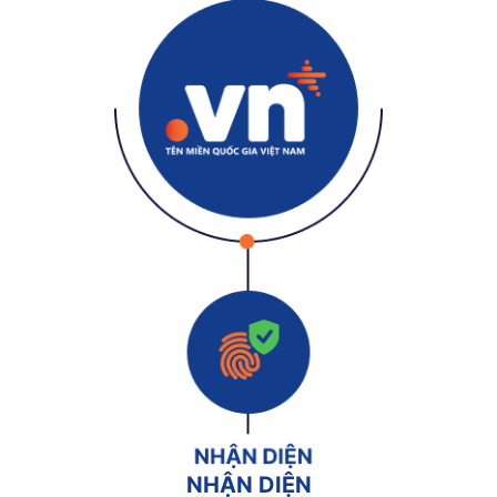
NHẬN DIỆN