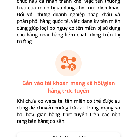
chức hay cá nhân tránh khỏi việc tên thương
hiệu của mình bị sử dụng cho mục đích khác.
Đối với những doanh nghiệp nhập khẩu và
phân phối hàng quốc tế, việc đăng ký tên miền
cũng giúp loại bỏ nguy cơ tên miền bị sử dụng
cho hàng nhái, hàng kém chất lượng trên thị
trường.
Gắn vào tài khoản mạng xã hội/gian
hàng trực tuyến
Khi chưa có website, tên miền có thể được sử
dụng để chuyển hướng tới các trang mạng xã
hội hay gian hàng trực tuyến trên các nền
tảng bán hàng có sẵn.