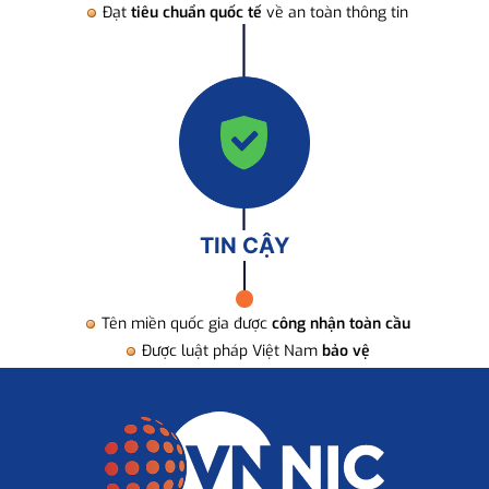
Đạt
tiêu chuẩn quốc tế
về an toàn thông tin
TIN CẬY
Tên miền quốc gia được
công nhận toàn cầu
Được luật pháp Việt Nam
bảo vệ