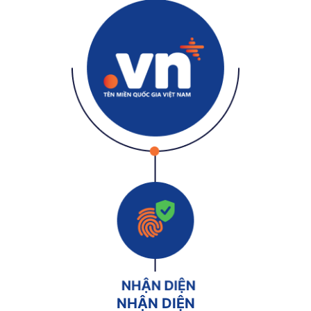
NHẬN DIỆN