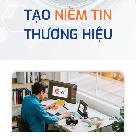
TẠO
NIỀM TIN
THƯƠNG HIỆU