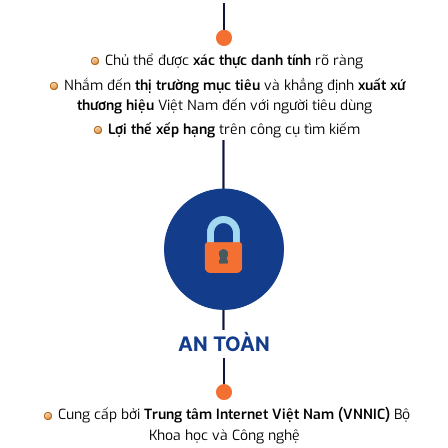
Chủ thể được
xác thực danh tính
rõ ràng
Nhắm đến
thị trường mục tiêu
và khẳng định
xuất xứ
thương hiệu
Việt Nam đến với người tiêu dùng
Lợi thế xếp hạng
trên công cụ tìm kiếm
AN TOÀN
Cung cấp bởi
Trung tâm Internet Việt Nam (VNNIC)
Bộ
Khoa học và Công nghệ