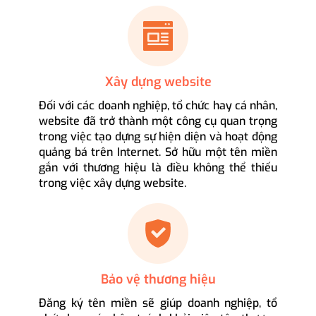
Xây dựng website
Đối với các doanh nghiệp, tổ chức hay cá nhân,
website đã trở thành một công cụ quan trọng
trong việc tạo dựng sự hiện diện và hoạt động
quảng bá trên Internet. Sở hữu một tên miền
gắn với thương hiệu là điều không thể thiếu
trong việc xây dựng website.
Bảo vệ thương hiệu
Đăng ký tên miền sẽ giúp doanh nghiệp, tổ