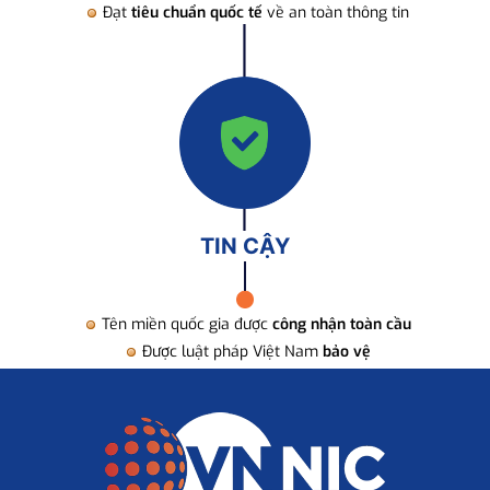
Đạt
tiêu chuẩn quốc tế
về an toàn thông tin
TIN CẬY
Tên miền quốc gia được
công nhận toàn cầu
Được luật pháp Việt Nam
bảo vệ