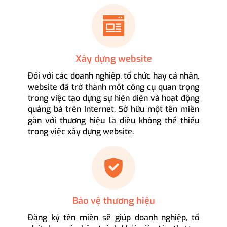
Xây dựng website
Đối với các doanh nghiệp, tổ chức hay cá nhân,
website đã trở thành một công cụ quan trọng
trong việc tạo dựng sự hiện diện và hoạt động
quảng bá trên Internet. Sở hữu một tên miền
gắn với thương hiệu là điều không thể thiếu
trong việc xây dựng website.
Bảo vệ thương hiệu
Đăng ký tên miền sẽ giúp doanh nghiệp, tổ