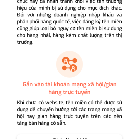
chức hay cá nhân tránh khỏi việc tên thương
hiệu của mình bị sử dụng cho mục đích khác.
Đối với những doanh nghiệp nhập khẩu và
phân phối hàng quốc tế, việc đăng ký tên miền
cũng giúp loại bỏ nguy cơ tên miền bị sử dụng
cho hàng nhái, hàng kém chất lượng trên thị
trường.
Gắn vào tài khoản mạng xã hội/gian
hàng trực tuyến
Khi chưa có website, tên miền có thể được sử
dụng để chuyển hướng tới các trang mạng xã
hội hay gian hàng trực tuyến trên các nền
tảng bán hàng có sẵn.