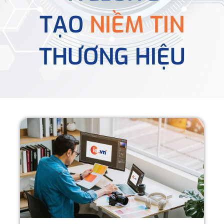
TẠO
NIỀM TIN
THƯƠNG HIỆU