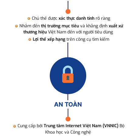
Chủ thể được
xác thực danh tính
rõ ràng
Nhắm đến
thị trường mục tiêu
và khẳng định
xuất xứ
thương hiệu
Việt Nam đến với người tiêu dùng
Lợi thế xếp hạng
trên công cụ tìm kiếm
AN TOÀN
Cung cấp bởi
Trung tâm Internet Việt Nam (VNNIC)
Bộ
Khoa học và Công nghệ