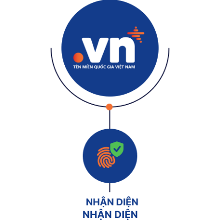
NHẬN DIỆN