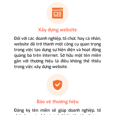
Xây dựng website
Đối với các doanh nghiệp, tổ chức hay cá nhân,
website đã trở thành một công cụ quan trọng
trong việc tạo dựng sự hiện diện và hoạt động
quảng bá trên Internet. Sở hữu một tên miền
gắn với thương hiệu là điều không thể thiếu
trong việc xây dựng website.
Bảo vệ thương hiệu
Đăng ký tên miền sẽ giúp doanh nghiệp, tổ