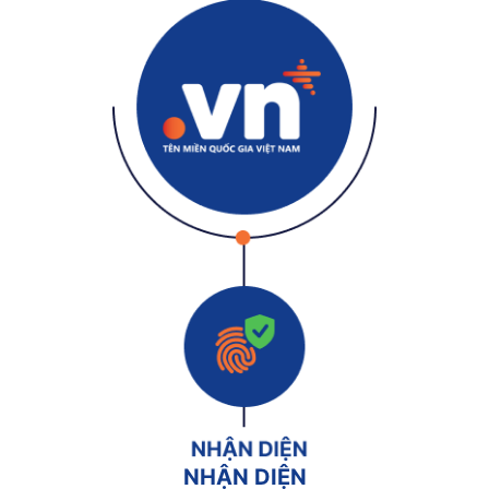
NHẬN DIỆN