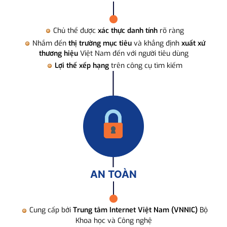
Chủ thể được
xác thực danh tính
rõ ràng
Nhắm đến
thị trường mục tiêu
và khẳng định
xuất xứ
thương hiệu
Việt Nam đến với người tiêu dùng
Lợi thế xếp hạng
trên công cụ tìm kiếm
AN TOÀN
Cung cấp bởi
Trung tâm Internet Việt Nam (VNNIC)
Bộ
Khoa học và Công nghệ