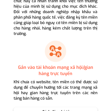
chức hay cá nhân tránh khỏi việc tên thương
hiệu của mình bị sử dụng cho mục đích khác.
Đối với những doanh nghiệp nhập khẩu và
phân phối hàng quốc tế, việc đăng ký tên miền
cũng giúp loại bỏ nguy cơ tên miền bị sử dụng
cho hàng nhái, hàng kém chất lượng trên thị
trường.
Gắn vào tài khoản mạng xã hội/gian
hàng trực tuyến
Khi chưa có website, tên miền có thể được sử
dụng để chuyển hướng tới các trang mạng xã
hội hay gian hàng trực tuyến trên các nền
tảng bán hàng có sẵn.