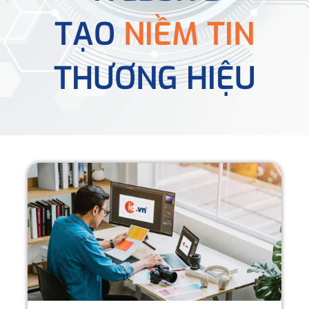
TẠO
NIỀM TIN
THƯƠNG HIỆU