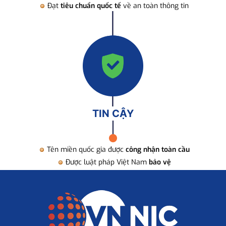
Đạt
tiêu chuẩn quốc tế
về an toàn thông tin
TIN CẬY
Tên miền quốc gia được
công nhận toàn cầu
Được luật pháp Việt Nam
bảo vệ