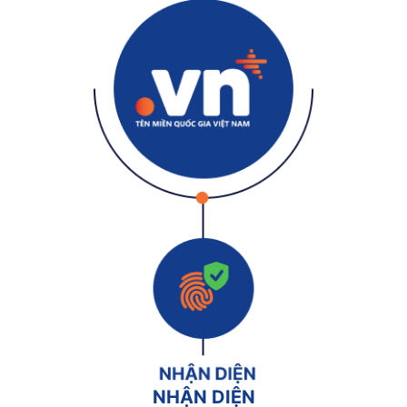
NHẬN DIỆN