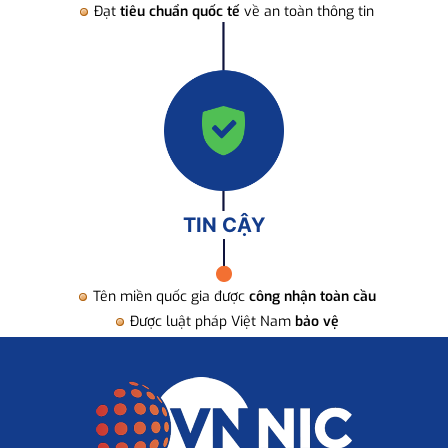
Đạt
tiêu chuẩn quốc tế
về an toàn thông tin
TIN CẬY
Tên miền quốc gia được
công nhận toàn cầu
Được luật pháp Việt Nam
bảo vệ