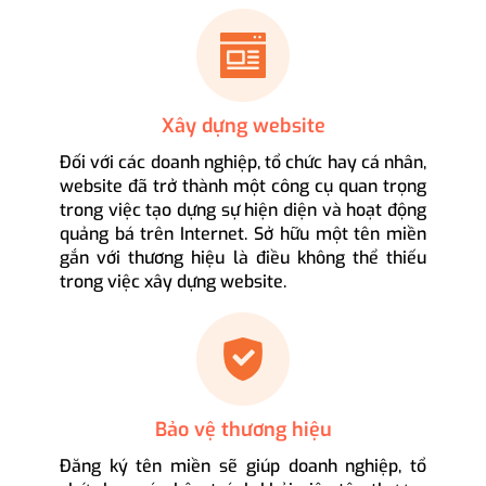
Xây dựng website
Đối với các doanh nghiệp, tổ chức hay cá nhân,
website đã trở thành một công cụ quan trọng
trong việc tạo dựng sự hiện diện và hoạt động
quảng bá trên Internet. Sở hữu một tên miền
gắn với thương hiệu là điều không thể thiếu
trong việc xây dựng website.
Bảo vệ thương hiệu
Đăng ký tên miền sẽ giúp doanh nghiệp, tổ