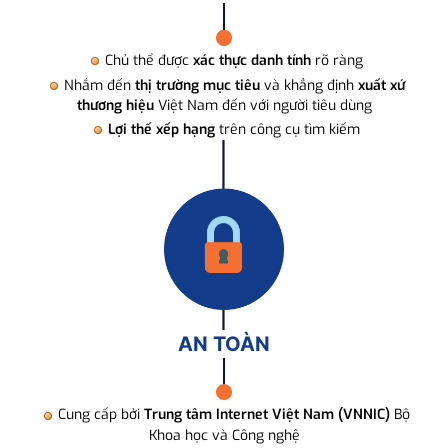
Chủ thể được
xác thực danh tính
rõ ràng
Nhắm đến
thị trường mục tiêu
và khẳng định
xuất xứ
thương hiệu
Việt Nam đến với người tiêu dùng
Lợi thế xếp hạng
trên công cụ tìm kiếm
AN TOÀN
Cung cấp bởi
Trung tâm Internet Việt Nam (VNNIC)
Bộ
Khoa học và Công nghệ