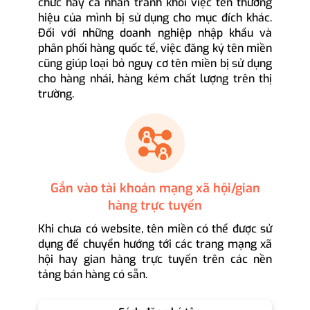
chức hay cá nhân tránh khỏi việc tên thương
hiệu của mình bị sử dụng cho mục đích khác.
Đối với những doanh nghiệp nhập khẩu và
phân phối hàng quốc tế, việc đăng ký tên miền
cũng giúp loại bỏ nguy cơ tên miền bị sử dụng
cho hàng nhái, hàng kém chất lượng trên thị
trường.
Gắn vào tài khoản mạng xã hội/gian
hàng trực tuyến
Khi chưa có website, tên miền có thể được sử
dụng để chuyển hướng tới các trang mạng xã
hội hay gian hàng trực tuyến trên các nền
tảng bán hàng có sẵn.