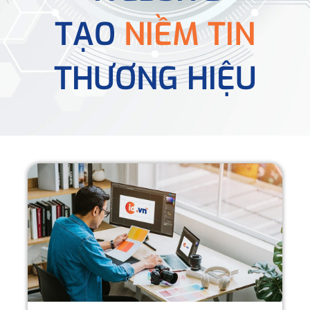
TẠO
NIỀM TIN
THƯƠNG HIỆU