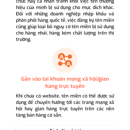
chức hay cá nhân tránh khỏi việc tên thương
hiệu của mình bị sử dụng cho mục đích khác.
Đối với những doanh nghiệp nhập khẩu và
phân phối hàng quốc tế, việc đăng ký tên miền
cũng giúp loại bỏ nguy cơ tên miền bị sử dụng
cho hàng nhái, hàng kém chất lượng trên thị
trường.
Gắn vào tài khoản mạng xã hội/gian
hàng trực tuyến
Khi chưa có website, tên miền có thể được sử
dụng để chuyển hướng tới các trang mạng xã
hội hay gian hàng trực tuyến trên các nền
tảng bán hàng có sẵn.