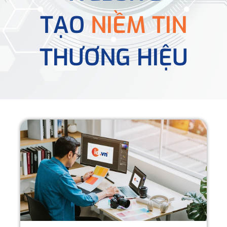
TẠO
NIỀM TIN
THƯƠNG HIỆU