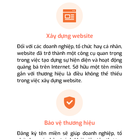
Xây dựng website
Đối với các doanh nghiệp, tổ chức hay cá nhân,
website đã trở thành một công cụ quan trọng
trong việc tạo dựng sự hiện diện và hoạt động
quảng bá trên Internet. Sở hữu một tên miền
gắn với thương hiệu là điều không thể thiếu
trong việc xây dựng website.
Bảo vệ thương hiệu
Đăng ký tên miền sẽ giúp doanh nghiệp, tổ