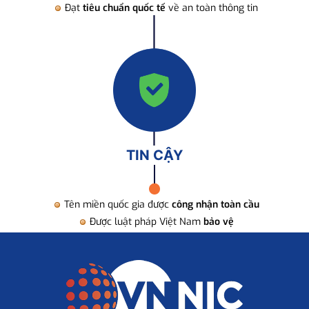
Đạt
tiêu chuẩn quốc tế
về an toàn thông tin
TIN CẬY
Tên miền quốc gia được
công nhận toàn cầu
Được luật pháp Việt Nam
bảo vệ