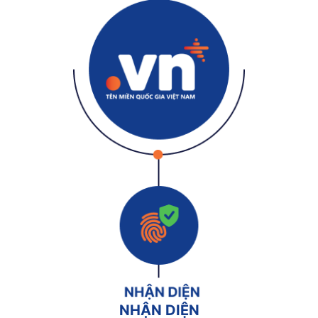
NHẬN DIỆN