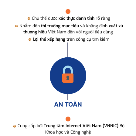
Chủ thể được
xác thực danh tính
rõ ràng
Nhắm đến
thị trường mục tiêu
và khẳng định
xuất xứ
thương hiệu
Việt Nam đến với người tiêu dùng
Lợi thế xếp hạng
trên công cụ tìm kiếm
AN TOÀN
Cung cấp bởi
Trung tâm Internet Việt Nam (VNNIC)
Bộ
Khoa học và Công nghệ