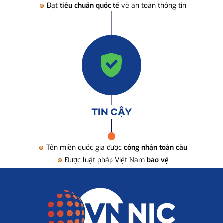
Đạt
tiêu chuẩn quốc tế
về an toàn thông tin
TIN CẬY
Tên miền quốc gia được
công nhận toàn cầu
Được luật pháp Việt Nam
bảo vệ