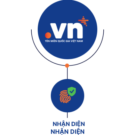
NHẬN DIỆN