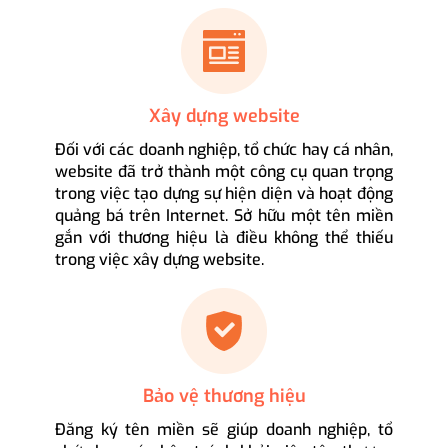
Xây dựng website
Đối với các doanh nghiệp, tổ chức hay cá nhân,
website đã trở thành một công cụ quan trọng
trong việc tạo dựng sự hiện diện và hoạt động
quảng bá trên Internet. Sở hữu một tên miền
gắn với thương hiệu là điều không thể thiếu
trong việc xây dựng website.
Bảo vệ thương hiệu
Đăng ký tên miền sẽ giúp doanh nghiệp, tổ