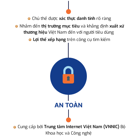
Chủ thể được
xác thực danh tính
rõ ràng
Nhắm đến
thị trường mục tiêu
và khẳng định
xuất xứ
thương hiệu
Việt Nam đến với người tiêu dùng
Lợi thế xếp hạng
trên công cụ tìm kiếm
AN TOÀN
Cung cấp bởi
Trung tâm Internet Việt Nam (VNNIC)
Bộ
Khoa học và Công nghệ