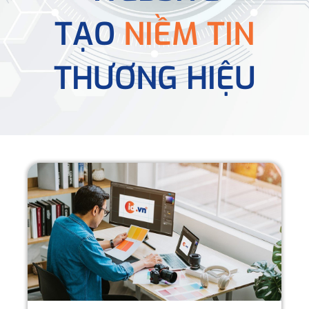
TẠO
NIỀM TIN
THƯƠNG HIỆU