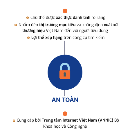
Chủ thể được
xác thực danh tính
rõ ràng
Nhắm đến
thị trường mục tiêu
và khẳng định
xuất xứ
thương hiệu
Việt Nam đến với người tiêu dùng
Lợi thế xếp hạng
trên công cụ tìm kiếm
AN TOÀN
Cung cấp bởi
Trung tâm Internet Việt Nam (VNNIC)
Bộ
Khoa học và Công nghệ