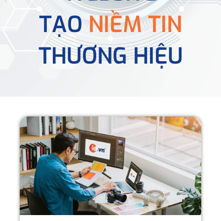
TẠO
NIỀM TIN
THƯƠNG HIỆU