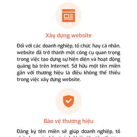
Xây dựng website
Đối với các doanh nghiệp, tổ chức hay cá nhân,
website đã trở thành một công cụ quan trọng
trong việc tạo dựng sự hiện diện và hoạt động
quảng bá trên Internet. Sở hữu một tên miền
gắn với thương hiệu là điều không thể thiếu
trong việc xây dựng website.
Bảo vệ thương hiệu
Đăng ký tên miền sẽ giúp doanh nghiệp, tổ