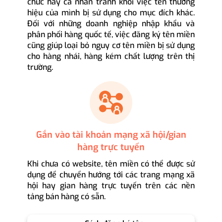
chức hay cá nhân tránh khỏi việc tên thương
hiệu của mình bị sử dụng cho mục đích khác.
Đối với những doanh nghiệp nhập khẩu và
phân phối hàng quốc tế, việc đăng ký tên miền
cũng giúp loại bỏ nguy cơ tên miền bị sử dụng
cho hàng nhái, hàng kém chất lượng trên thị
trường.
Gắn vào tài khoản mạng xã hội/gian
hàng trực tuyến
Khi chưa có website, tên miền có thể được sử
dụng để chuyển hướng tới các trang mạng xã
hội hay gian hàng trực tuyến trên các nền
tảng bán hàng có sẵn.