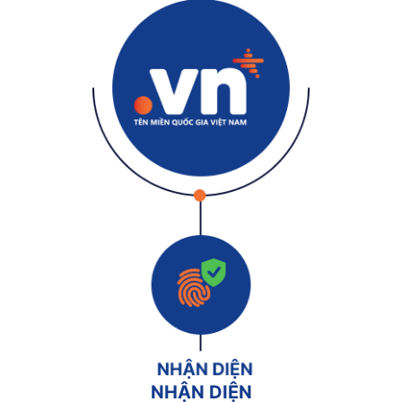
NHẬN DIỆN