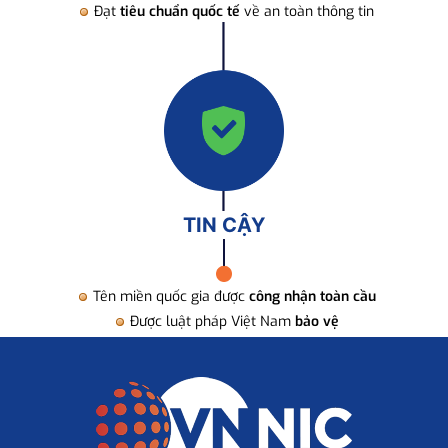
Đạt
tiêu chuẩn quốc tế
về an toàn thông tin
TIN CẬY
Tên miền quốc gia được
công nhận toàn cầu
Được luật pháp Việt Nam
bảo vệ