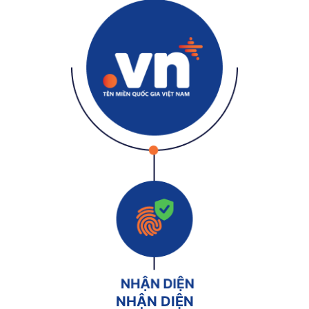
NHẬN DIỆN