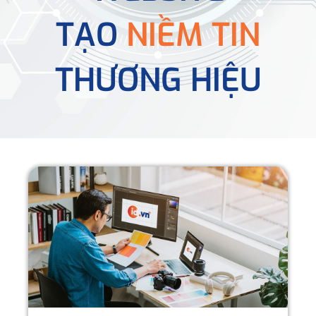
TẠO
NIỀM TIN
THƯƠNG HIỆU