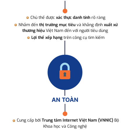
Chủ thể được
xác thực danh tính
rõ ràng
Nhắm đến
thị trường mục tiêu
và khẳng định
xuất xứ
thương hiệu
Việt Nam đến với người tiêu dùng
Lợi thế xếp hạng
trên công cụ tìm kiếm
AN TOÀN
Cung cấp bởi
Trung tâm Internet Việt Nam (VNNIC)
Bộ
Khoa học và Công nghệ