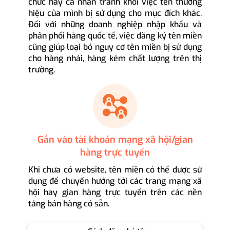
chức hay cá nhân tránh khỏi việc tên thương
hiệu của mình bị sử dụng cho mục đích khác.
Đối với những doanh nghiệp nhập khẩu và
phân phối hàng quốc tế, việc đăng ký tên miền
cũng giúp loại bỏ nguy cơ tên miền bị sử dụng
cho hàng nhái, hàng kém chất lượng trên thị
trường.
Gắn vào tài khoản mạng xã hội/gian
hàng trực tuyến
Khi chưa có website, tên miền có thể được sử
dụng để chuyển hướng tới các trang mạng xã
hội hay gian hàng trực tuyến trên các nền
tảng bán hàng có sẵn.