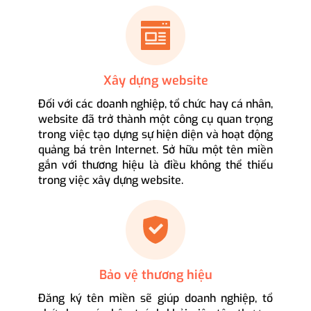
Xây dựng website
Đối với các doanh nghiệp, tổ chức hay cá nhân,
website đã trở thành một công cụ quan trọng
trong việc tạo dựng sự hiện diện và hoạt động
quảng bá trên Internet. Sở hữu một tên miền
gắn với thương hiệu là điều không thể thiếu
trong việc xây dựng website.
Bảo vệ thương hiệu
Đăng ký tên miền sẽ giúp doanh nghiệp, tổ