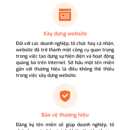
Xây dựng website
Đối với các doanh nghiệp, tổ chức hay cá nhân,
website đã trở thành một công cụ quan trọng
trong việc tạo dựng sự hiện diện và hoạt động
quảng bá trên Internet. Sở hữu một tên miền
gắn với thương hiệu là điều không thể thiếu
trong việc xây dựng website.
Bảo vệ thương hiệu
Đăng ký tên miền sẽ giúp doanh nghiệp, tổ