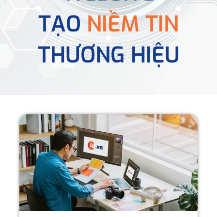
TẠO
NIỀM TIN
THƯƠNG HIỆU