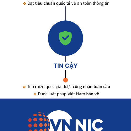
Đạt
tiêu chuẩn quốc tế
về an toàn thông tin
TIN CẬY
Tên miền quốc gia được
công nhận toàn cầu
Được luật pháp Việt Nam
bảo vệ