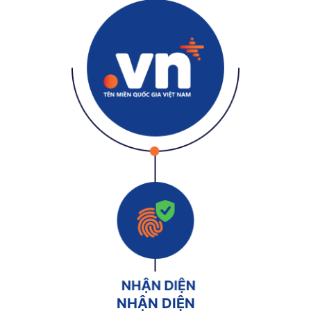
NHẬN DIỆN