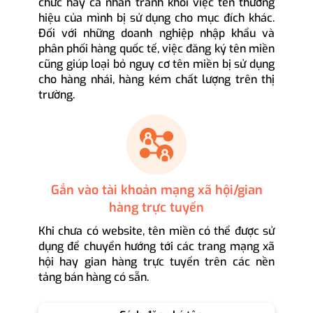
chức hay cá nhân tránh khỏi việc tên thương
hiệu của mình bị sử dụng cho mục đích khác.
Đối với những doanh nghiệp nhập khẩu và
phân phối hàng quốc tế, việc đăng ký tên miền
cũng giúp loại bỏ nguy cơ tên miền bị sử dụng
cho hàng nhái, hàng kém chất lượng trên thị
trường.
Gắn vào tài khoản mạng xã hội/gian
hàng trực tuyến
Khi chưa có website, tên miền có thể được sử
dụng để chuyển hướng tới các trang mạng xã
hội hay gian hàng trực tuyến trên các nền
tảng bán hàng có sẵn.