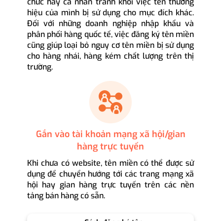
chức hay cá nhân tránh khỏi việc tên thương
hiệu của mình bị sử dụng cho mục đích khác.
Đối với những doanh nghiệp nhập khẩu và
phân phối hàng quốc tế, việc đăng ký tên miền
cũng giúp loại bỏ nguy cơ tên miền bị sử dụng
cho hàng nhái, hàng kém chất lượng trên thị
trường.
Gắn vào tài khoản mạng xã hội/gian
hàng trực tuyến
Khi chưa có website, tên miền có thể được sử
dụng để chuyển hướng tới các trang mạng xã
hội hay gian hàng trực tuyến trên các nền
tảng bán hàng có sẵn.