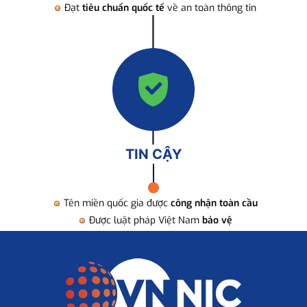
Đạt
tiêu chuẩn quốc tế
về an toàn thông tin
TIN CẬY
Tên miền quốc gia được
công nhận toàn cầu
Được luật pháp Việt Nam
bảo vệ