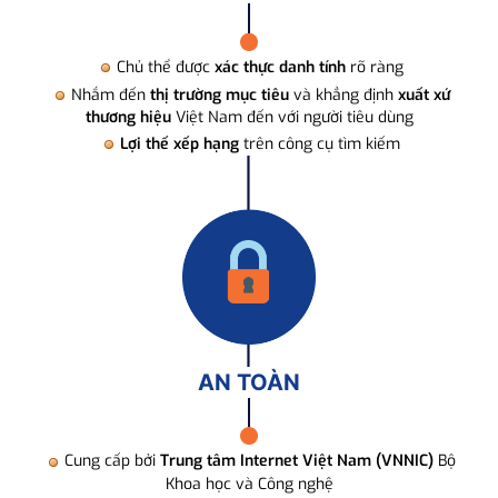
Chủ thể được
xác thực danh tính
rõ ràng
Nhắm đến
thị trường mục tiêu
và khẳng định
xuất xứ
thương hiệu
Việt Nam đến với người tiêu dùng
Lợi thế xếp hạng
trên công cụ tìm kiếm
AN TOÀN
Cung cấp bởi
Trung tâm Internet Việt Nam (VNNIC)
Bộ
Khoa học và Công nghệ