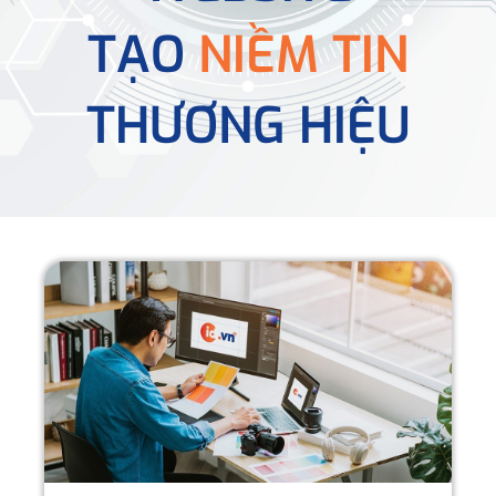
TẠO
NIỀM TIN
THƯƠNG HIỆU