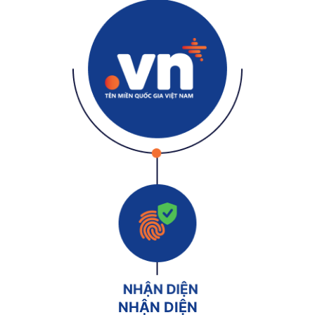
NHẬN DIỆN