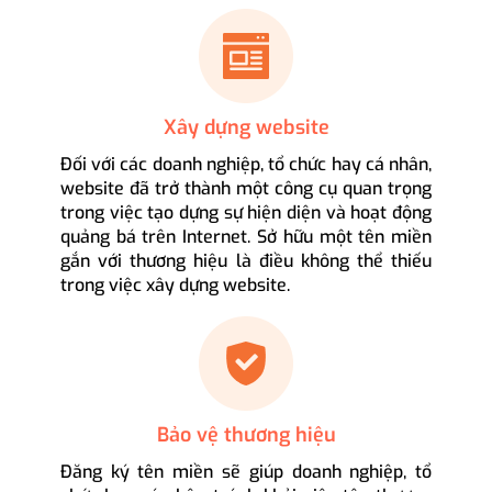
Xây dựng website
Đối với các doanh nghiệp, tổ chức hay cá nhân,
website đã trở thành một công cụ quan trọng
trong việc tạo dựng sự hiện diện và hoạt động
quảng bá trên Internet. Sở hữu một tên miền
gắn với thương hiệu là điều không thể thiếu
trong việc xây dựng website.
Bảo vệ thương hiệu
Đăng ký tên miền sẽ giúp doanh nghiệp, tổ