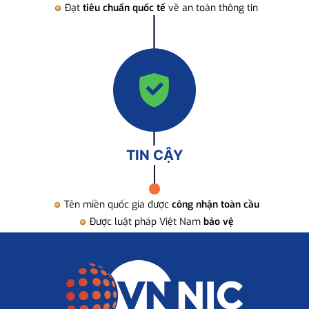
Đạt
tiêu chuẩn quốc tế
về an toàn thông tin
TIN CẬY
Tên miền quốc gia được
công nhận toàn cầu
Được luật pháp Việt Nam
bảo vệ