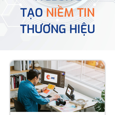
TẠO
NIỀM TIN
THƯƠNG HIỆU