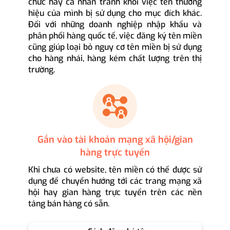
chức hay cá nhân tránh khỏi việc tên thương
hiệu của mình bị sử dụng cho mục đích khác.
Đối với những doanh nghiệp nhập khẩu và
phân phối hàng quốc tế, việc đăng ký tên miền
cũng giúp loại bỏ nguy cơ tên miền bị sử dụng
cho hàng nhái, hàng kém chất lượng trên thị
trường.
Gắn vào tài khoản mạng xã hội/gian
hàng trực tuyến
Khi chưa có website, tên miền có thể được sử
dụng để chuyển hướng tới các trang mạng xã
hội hay gian hàng trực tuyến trên các nền
tảng bán hàng có sẵn.