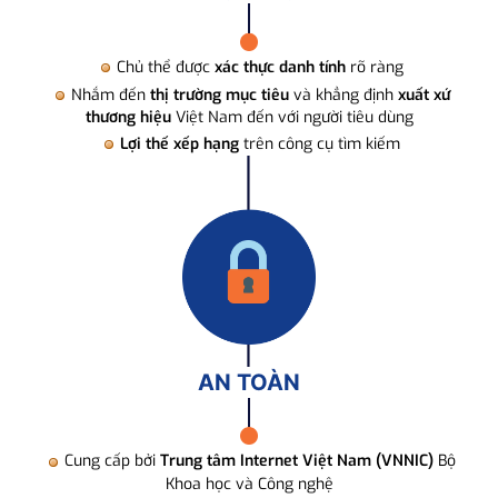
Chủ thể được
xác thực danh tính
rõ ràng
Nhắm đến
thị trường mục tiêu
và khẳng định
xuất xứ
thương hiệu
Việt Nam đến với người tiêu dùng
Lợi thế xếp hạng
trên công cụ tìm kiếm
AN TOÀN
Cung cấp bởi
Trung tâm Internet Việt Nam (VNNIC)
Bộ
Khoa học và Công nghệ