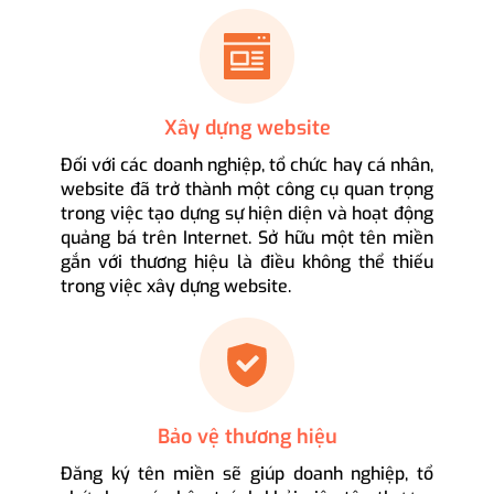
Xây dựng website
Đối với các doanh nghiệp, tổ chức hay cá nhân,
website đã trở thành một công cụ quan trọng
trong việc tạo dựng sự hiện diện và hoạt động
quảng bá trên Internet. Sở hữu một tên miền
gắn với thương hiệu là điều không thể thiếu
trong việc xây dựng website.
Bảo vệ thương hiệu
Đăng ký tên miền sẽ giúp doanh nghiệp, tổ