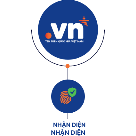
NHẬN DIỆN